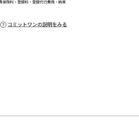
責保険料・登録料・登録代行費用・納車
コミットワンの説明をみる