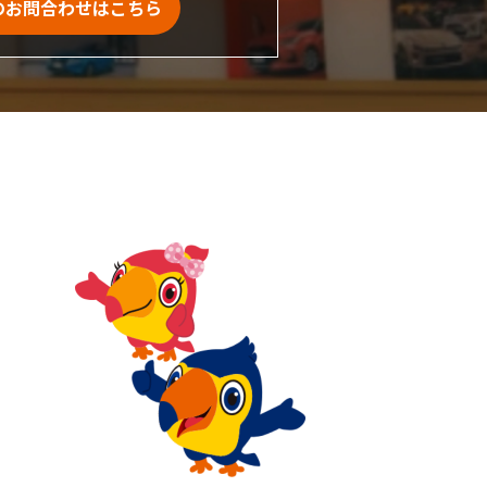
のお問合わせはこちら