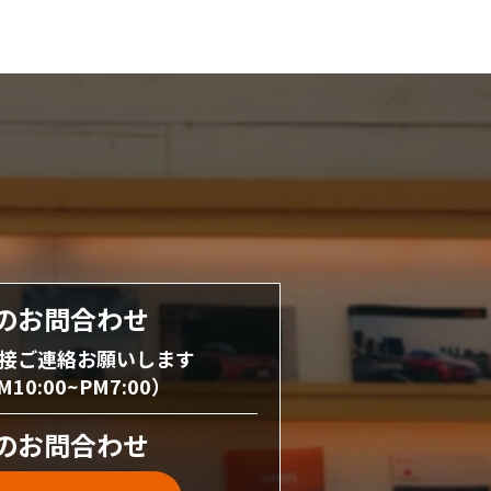
のお問合わせ
接ご連絡お願いします
0:00~PM7:00）
のお問合わせ