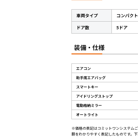
車両タイプ
コンパクト
ドア数
5ドア
装備・仕様
エアコン
助手席エアバッグ
スマートキー
アイドリングストップ
電動格納ミラー
オートライト
※価格の表記はコミットワンシステムご
額をわかりやすく表記したものです。下