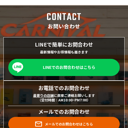
CONTACT
お問い合わせ
LINEで簡単にお問合わせ
最新情報やお得情報も届きます
LINEでのお問合わせはこちら
お電話でのお問合わせ
最寄りの店舗
に直接ご連絡お願いします
（受付時間：AM10:00~PM7:00）
メールでのお問合わせ
メールでのお問合わせはこちら