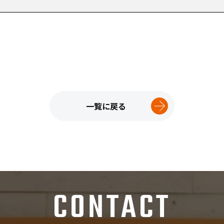
一覧に戻る
CONTACT