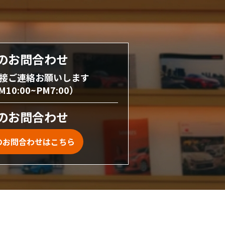
のお問合わせ
接ご連絡お願いします
0:00~PM7:00）
のお問合わせ
のお問合わせはこちら