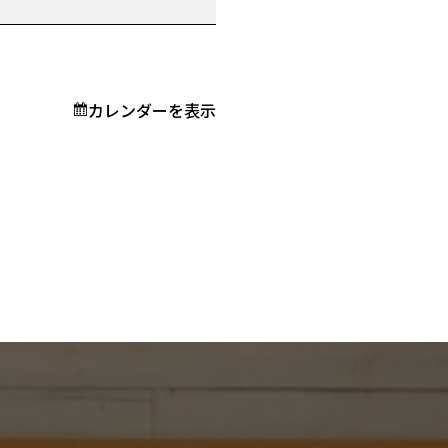
カレンダーを表示