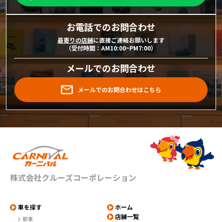
お電話でのお問合わせ
最寄りの店舗
に直接ご連絡お願いします
（受付時間：AM10:00~PM7:00）
メールでのお問合わせ
メールでのお問合わせはこちら
株式会社クルーズコーポレーション
車を探す
ホーム
店舗一覧
新車