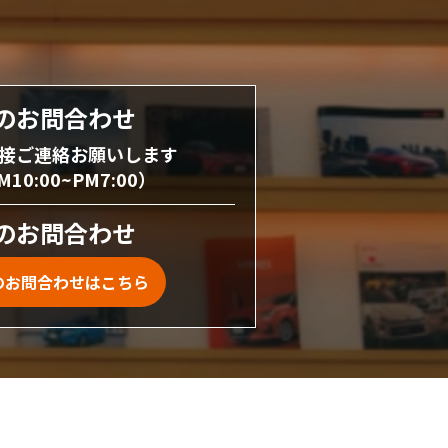
のお問合わせ
接ご連絡お願いします
0:00~PM7:00）
のお問合わせ
のお問合わせはこちら