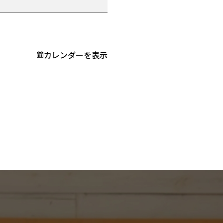
カレンダーを表示