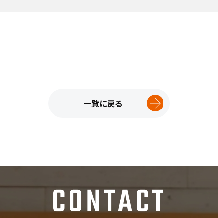
一覧に戻る
CONTACT