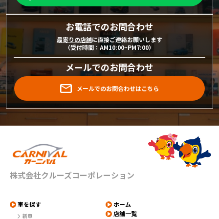
お電話でのお問合わせ
最寄りの店舗
に直接ご連絡お願いします
（受付時間：AM10:00~PM7:00）
メールでのお問合わせ
メールでのお問合わせはこちら
株式会社クルーズコーポレーション
車を探す
ホーム
店舗一覧
新車