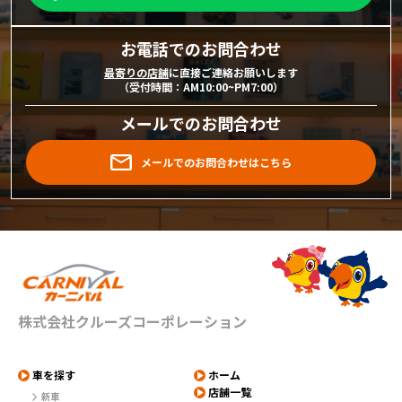
お電話でのお問合わせ
最寄りの店舗
に直接ご連絡お願いします
（受付時間：AM10:00~PM7:00）
メールでのお問合わせ
メールでのお問合わせはこちら
株式会社クルーズコーポレーション
車を探す
ホーム
店舗一覧
新車