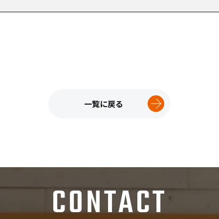
一覧に戻る
CONTACT