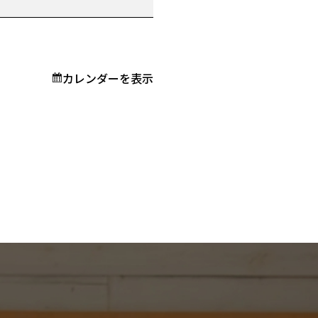
カレンダーを表示