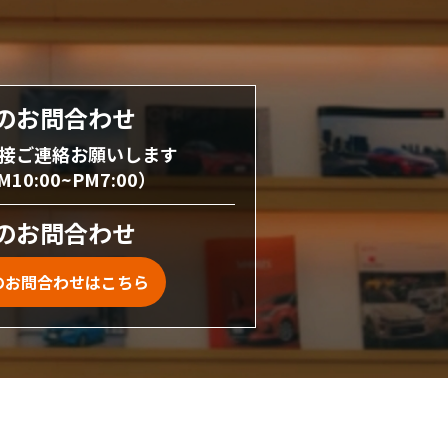
のお問合わせ
接ご連絡お願いします
0:00~PM7:00）
のお問合わせ
のお問合わせはこちら