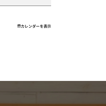
カレンダーを表示