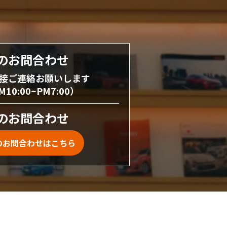
のお問合わせ
接ご連絡お願いします
0:00~PM7:00）
のお問合わせ
のお問合わせはこちら