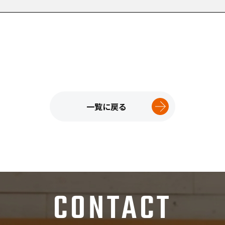
一覧に戻る
CONTACT