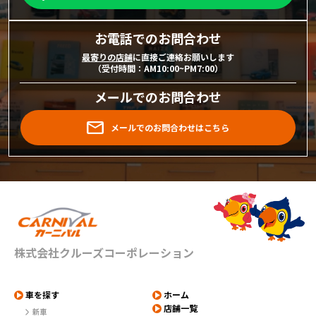
お電話でのお問合わせ
最寄りの店舗
に直接ご連絡お願いします
（受付時間：AM10:00~PM7:00）
メールでのお問合わせ
メールでのお問合わせはこちら
株式会社クルーズコーポレーション
車を探す
ホーム
店舗一覧
新車