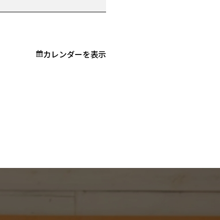
カレンダーを表示