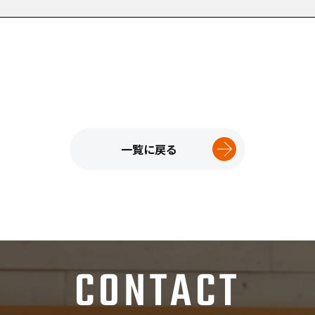
一覧に戻る
CONTACT