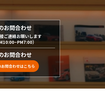
のお問合わせ
接ご連絡お願いします
0:00~PM7:00）
のお問合わせ
のお問合わせはこちら