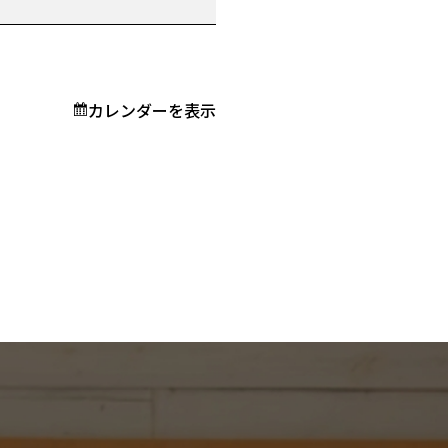
カレンダーを表示