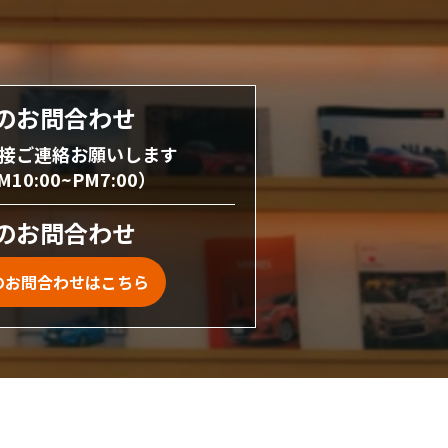
のお問合わせ
接ご連絡お願いします
0:00~PM7:00）
のお問合わせ
のお問合わせはこちら