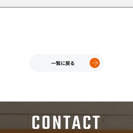
一覧に戻る
CONTACT