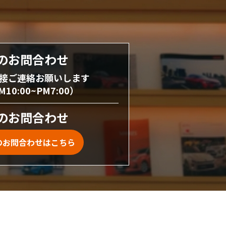
のお問合わせ
接ご連絡お願いします
0:00~PM7:00）
のお問合わせ
のお問合わせはこちら