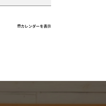
カレンダーを表示