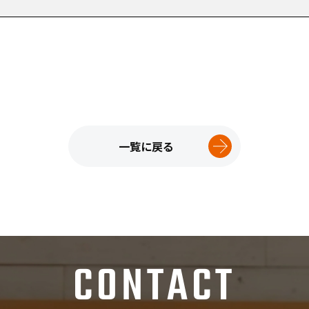
一覧に戻る
CONTACT