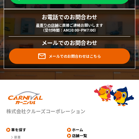
お電話でのお問合わせ
最寄りの店舗
に直接ご連絡お願いします
（受付時間：AM10:00~PM7:00）
メールでのお問合わせ
メールでのお問合わせはこちら
株式会社クルーズコーポレーション
車を探す
ホーム
店舗一覧
新車