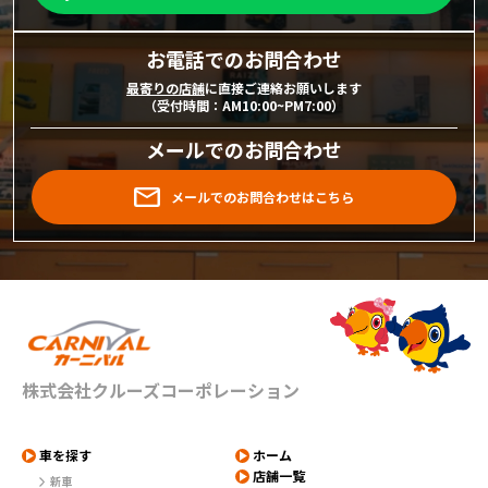
お電話でのお問合わせ
最寄りの店舗
に直接ご連絡お願いします
（受付時間：AM10:00~PM7:00）
メールでのお問合わせ
メールでのお問合わせはこちら
株式会社クルーズコーポレーション
車を探す
ホーム
店舗一覧
新車