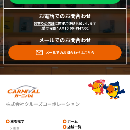
お電話でのお問合わせ
最寄りの店舗
に直接ご連絡お願いします
（受付時間：AM10:00~PM7:00）
メールでのお問合わせ
メールでのお問合わせはこちら
株式会社クルーズコーポレーション
車を探す
ホーム
店舗一覧
新車