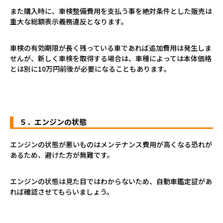
また購入時に、車検整備費用を支払う事を絶対条件とした販売は
重大な総額表示義務違反となります。
車検の有効期限が長く残っている車であれば追加費用は発生しま
せんが、新しく車検を取得する場合は、車種によっては本体価格
とは別に10万円前後が必要になることもあります。
５．エンジンの状態
エンジンの状態が悪いものはメンテナンス費用が高くなる恐れが
あるため、避けた方が無難です。
エンジンの状態は見た目ではわからないため、自動車鑑定証があ
れば確認させてもらいましょう。