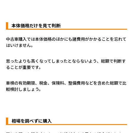
本体価格だけを見て判断
中古車購入では本体価格のほかにも諸費用がかかることを忘れて
はいけません。
思ったよりも高くなってしまったとならないよう、総額で判断す
ることが重要です。
車検の有効期限、税金、保険料、整備費用などを含めた総額で比
較検討しましょう。
相場を調べずに購入