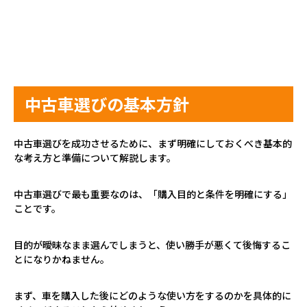
中古車選びの基本方針
中古車選びを成功させるために、まず明確にしておくべき基本的
な考え方と準備について解説します。
中古車選びで最も重要なのは、「購入目的と条件を明確にする」
ことです。
目的が曖昧なまま選んでしまうと、使い勝手が悪くて後悔するこ
とになりかねません。
まず、車を購入した後にどのような使い方をするのかを具体的に