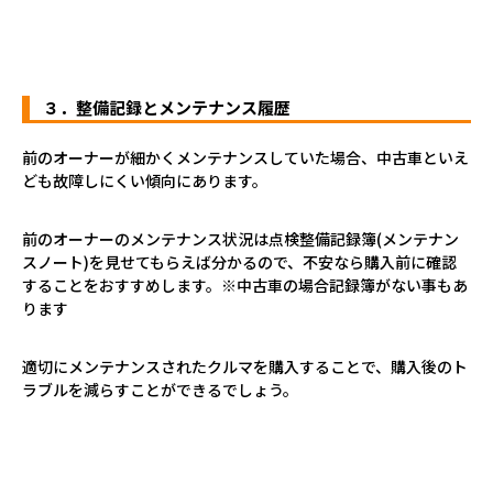
３．整備記録とメンテナンス履歴
前のオーナーが細かくメンテナンスしていた場合、中古車といえ
ども故障しにくい傾向にあります。
前のオーナーのメンテナンス状況は点検整備記録簿(メンテナン
スノート)を見せてもらえば分かるので、不安なら購入前に確認
することをおすすめします。※中古車の場合記録簿がない事もあ
ります
適切にメンテナンスされたクルマを購入することで、購入後のト
ラブルを減らすことができるでしょう。