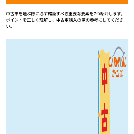
中古車を選ぶ際に必ず確認すべき重要な要素を7つ紹介します。
ポイントを正しく理解し、中古車購入の際の参考にしてくださ
い。