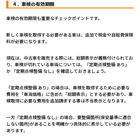
４．車検の有効期限
車検の有効期限も重要なチェックポイントです。
新しく車検を取得する必要がある車は、追加で税金や自賠責保険
料が必要になります。
現在は、中古車を販売する際には、総額表示が義務付けられてお
り、車検が切れている車両については、『定期点検整備 あり』
か 『定期点検整備 なし』を確認しておきましょう。
『定期点検整備 あり』の場合は、車検を取得するために必要な
費用を「車両価格」に含めた「総額表示」とする必要があり、車
検取得に必要な費用を追加請求する事は不当表示となります。
一方『定期点検整備 なし』の場合、要整備箇所(保安基準に適合
しない箇所)があることを明確かつ具体的に表示している必要が
あります。