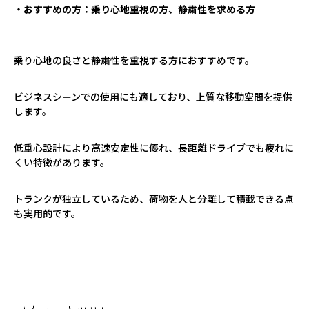
・おすすめの方：乗り心地重視の方、静粛性を求める方
乗り心地の良さと静粛性を重視する方におすすめです。
ビジネスシーンでの使用にも適しており、上質な移動空間を提供
します。
低重心設計により高速安定性に優れ、長距離ドライブでも疲れに
くい特徴があります。
トランクが独立しているため、荷物を人と分離して積載できる点
も実用的です。