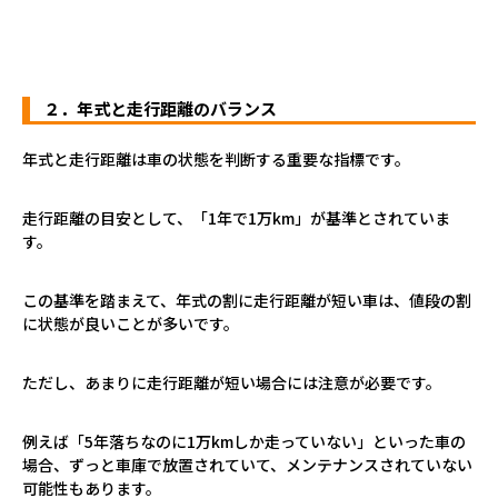
２．年式と走行距離のバランス
年式と走行距離は車の状態を判断する重要な指標です。
走行距離の目安として、「1年で1万km」が基準とされていま
す。
この基準を踏まえて、年式の割に走行距離が短い車は、値段の割
に状態が良いことが多いです。
ただし、あまりに走行距離が短い場合には注意が必要です。
例えば「5年落ちなのに1万kmしか走っていない」といった車の
場合、ずっと車庫で放置されていて、メンテナンスされていない
可能性もあります。