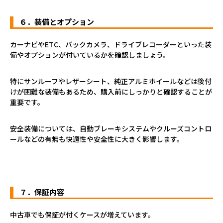
６．装備とオプション
カーナビやETC、バックカメラ、ドライブレコーダーといった装
備やオプションが付いているかを確認しましょう。
特にサンルーフやレザーシート、純正アルミホイールなどは後付
けが困難な装備もあるため、購入前にしっかりと確認することが
重要です。
安全装備については、自動ブレーキシステムやクルーズコントロ
ールなどの有無も快適性や安全性に大きく影響します。
７．保証内容
中古車でも保証が付くケースが増えています。