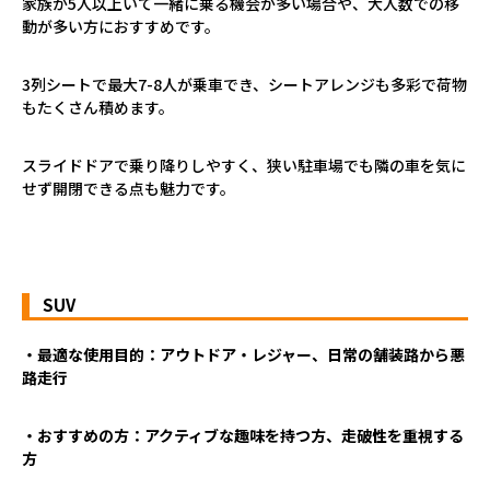
家族が5人以上いて一緒に乗る機会が多い場合や、大人数での移
動が多い方におすすめです。
3列シートで最大7-8人が乗車でき、シートアレンジも多彩で荷物
もたくさん積めます。
スライドドアで乗り降りしやすく、狭い駐車場でも隣の車を気に
せず開閉できる点も魅力です。
SUV
・最適な使用目的：アウトドア・レジャー、日常の舗装路から悪
路走行
・おすすめの方：アクティブな趣味を持つ方、走破性を重視する
方