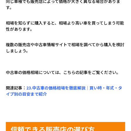
同じ車種でも販売店によって価格が大きく異なる場合がありま
す。
相場を知らずに購入すると、相場より高い車を買ってしまう可能
性があります。
複数の販売店や中古車情報サイトで相場を調べてから購入を検討
しましょう。
中古車の価格相場については、こちらの記事をご覧ください。
関連記事：
23.中古車の価格相場を徹底解説｜買い時・年式・タ
イプ別の目安まで紹介
信頼できる販売店の選び方