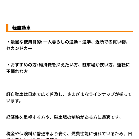
軽自動車
・最適な使用目的: 一人暮らしの通勤・通学、近所での買い物、
セカンドカー
・おすすめの方: 維持費を抑えたい方、駐車場が狭い方、運転に
不慣れな方
軽自動車は日本で広く普及し、さまざまなラインナップが揃って
います。
経済性を重視する方や、駐車場の制約がある方に最適です。
税金や保険料が普通車より安く、燃費性能に優れているため、日