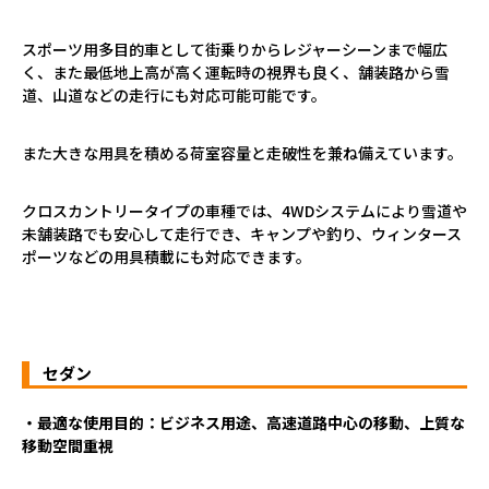
スポーツ用多目的車として街乗りからレジャーシーンまで幅広
く、また最低地上高が高く運転時の視界も良く、舗装路から雪
道、山道などの走行にも対応可能可能です。
また大きな用具を積める荷室容量と走破性を兼ね備えています。
クロスカントリータイプの車種では、4WDシステムにより雪道や
未舗装路でも安心して走行でき、キャンプや釣り、ウィンタース
ポーツなどの用具積載にも対応できます。
セダン
・最適な使用目的：ビジネス用途、高速道路中心の移動、上質な
移動空間重視