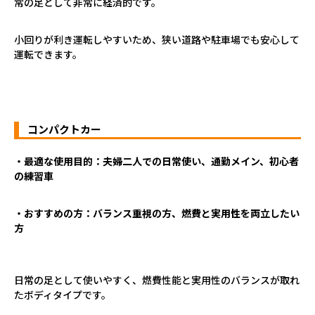
常の足として非常に経済的です。
小回りが利き運転しやすいため、狭い道路や駐車場でも安心して
運転できます。
コンパクトカー
・最適な使用目的：夫婦二人での日常使い、通勤メイン、初心者
の練習車
・おすすめの方：バランス重視の方、燃費と実用性を両立したい
方
日常の足として使いやすく、燃費性能と実用性のバランスが取れ
たボディタイプです。