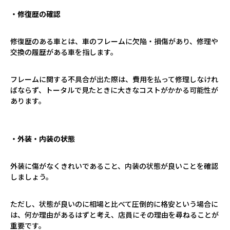
・修復歴の確認
修復歴のある車とは、車のフレームに欠陥・損傷があり、修理や
交換の履歴がある車を指します。
フレームに関する不具合が出た際は、費用を払って修理しなけれ
ばならず、トータルで見たときに大きなコストがかかる可能性が
あります。
・外装・内装の状態
外装に傷がなくきれいであること、内装の状態が良いことを確認
しましょう。
ただし、状態が良いのに相場と比べて圧倒的に格安という場合に
は、何か理由があるはずと考え、店員にその理由を尋ねることが
重要です。