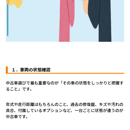
１．車両の状態確認
中古車選びで最も重要なのが「その車の状態をしっかりと把握す
ること」です。
年式や走行距離はもちろんのこと、過去の修復歴、キズや汚れの
具合、付属しているオプションなど、一台ごとに状態が違うのが
中古車です。