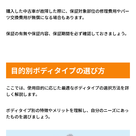
購入した中古車が故障した際に、保証対象部位の修理費用やパー
ツ交換費用が無償になる場合もあります。
保証の有無や保証内容、保証期間を必ず確認しておきましょう。
目的別ボディタイプの選び方
ここでは、使用目的に応じた最適なボディタイプの選択方法を詳
しく解説します。
ボディタイプ別の特徴やメリットを理解し、自分のニーズにあっ
たものを選びましょう。