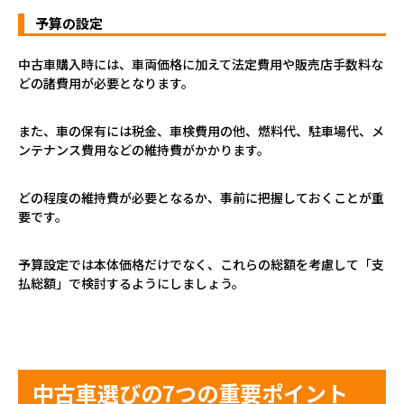
予算の設定
中古車購入時には、車両価格に加えて法定費用や販売店手数料な
どの諸費用が必要となります。
また、車の保有には税金、車検費用の他、燃料代、駐車場代、メ
ンテナンス費用などの維持費がかかります。
どの程度の維持費が必要となるか、事前に把握しておくことが重
要です。
予算設定では本体価格だけでなく、これらの総額を考慮して「支
払総額」で検討するようにしましょう。
中古車選びの7つの重要ポイント