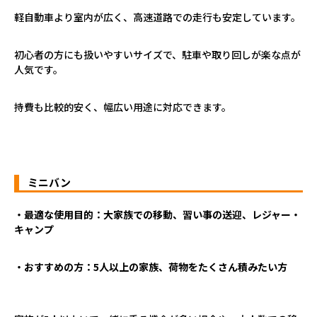
軽自動車より室内が広く、高速道路での走行も安定しています。
初心者の方にも扱いやすいサイズで、駐車や取り回しが楽な点が
人気です。
持費も比較的安く、幅広い用途に対応できます。
ミニバン
・最適な使用目的：大家族での移動、習い事の送迎、レジャー・
キャンプ
・おすすめの方：5人以上の家族、荷物をたくさん積みたい方