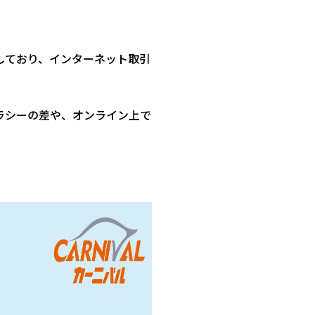
しており、インターネット取引
ラシーの差や、オンライン上で