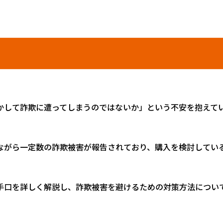
かして詐欺に遭ってしまうのではないか」という不安を抱えて
ながら一定数の詐欺被害が報告されており、購入を検討してい
手口を詳しく解説し、詐欺被害を避けるための対策方法につい