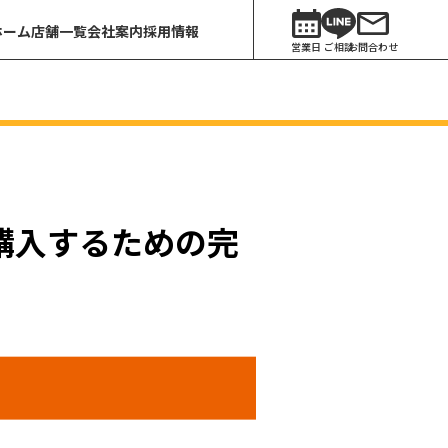
ホーム
店舗一覧
会社案内
採用情報
営業日
ご相談
お問合わせ
購入するための完