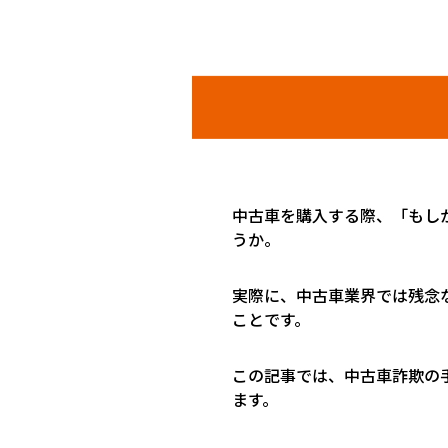
中古車を購入する際、「もし
うか。
実際に、中古車業界では残念
ことです。
この記事では、中古車詐欺の
ます。