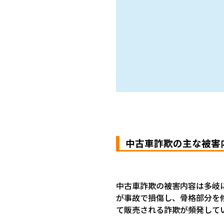
中古車詐欺の主な被害
中古車詐欺の被害内容は多岐
が事故で損傷し、骨格部分を
て販売される詐欺が頻発して