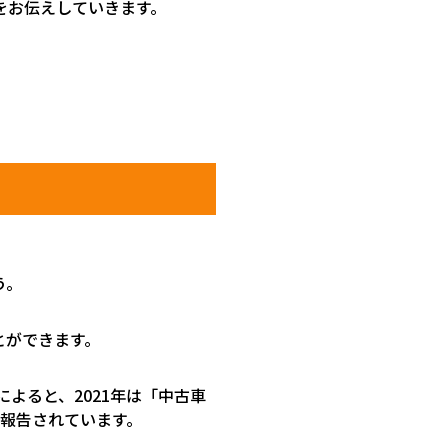
をお伝えしていきます。
う。
とができます。
によると、
2021
年は「中古車
報告されています。