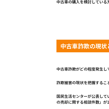
中古車の購入を検討している
中古車詐欺の現状
中古車詐欺がどの程度発生し
詐欺被害の現状を把握するこ
国民生活センターが公表して
の売却に関する相談件数」が