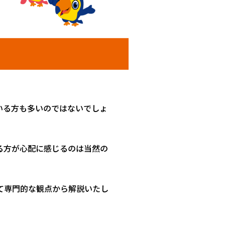
いる方も多いのではないでしょ
る方が心配に感じるのは当然の
て専門的な観点から解説いたし