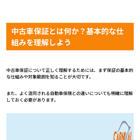
中古車保証とは何か？基本的な仕
組みを理解しよう
中古車保証について正しく理解するためには、まず保証の基本的
な仕組みや対象範囲を知ることが大切です。
また、よく混同される自動車保険との違いについても明確に理解
しておく必要があります。