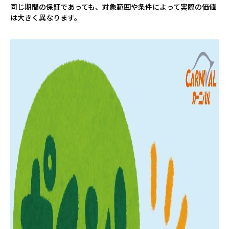
同じ期間の保証であっても、対象範囲や条件によって実際の価値
は大きく異なります。