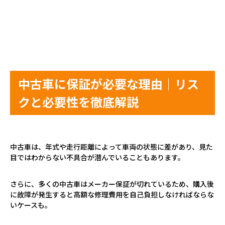
中古車に保証が必要な理由｜リス
クと必要性を徹底解説
中古車は、年式や走行距離によって車両の状態に差があり、見た
目ではわからない不具合が潜んでいることもあります。
さらに、多くの中古車はメーカー保証が切れているため、購入後
に故障が発生すると高額な修理費用を自己負担しなければならな
いケースも。