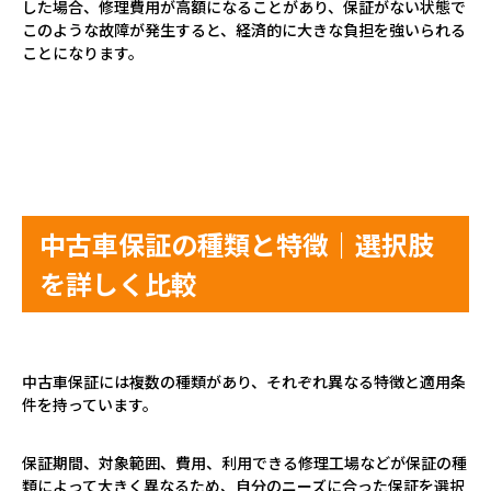
した場合、修理費用が高額になることがあり、保証がない状態で
このような故障が発生すると、経済的に大きな負担を強いられる
ことになります。
中古車保証の種類と特徴｜選択肢
を詳しく比較
中古車保証には複数の種類があり、それぞれ異なる特徴と適用条
件を持っています。
保証期間、対象範囲、費用、利用できる修理工場などが保証の種
類によって大きく異なるため、自分のニーズに合った保証を選択