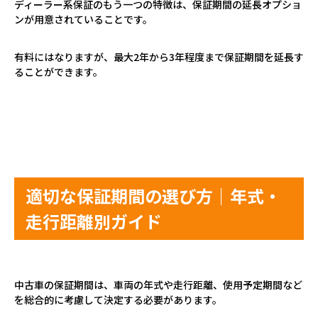
ディーラー系保証のもう一つの特徴は、保証期間の延長オプショ
ンが用意されていることです。
有料にはなりますが、最大
2
年から
3
年程度まで保証期間を延長す
ることができます。
適切な保証期間の選び方｜年式・
走行距離別ガイド
中古車の保証期間は、車両の年式や走行距離、使用予定期間など
を総合的に考慮して決定する必要があります。