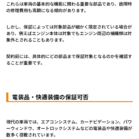
これらは車両の基本的な機能に関わる重要な部品であり、故障時
の修理費用も高額になる傾向があります。
しかし、保証によっては対象部品が細かく限定されている場合が
あり、例えばエンジン本体は対象でもエンジン周辺の補機類は対
象外とされることもあります。
契約前には、具体的にどの部品まで保証対象となるのかを確認す
ることが重要です。
電装品・快適装備の保証可否
現代の車両では、エアコンシステム、カーナビゲーション、パワ
ーウィンドウ、オートロックシステムなどの電装品や快適装備が
数多く搭載されています。