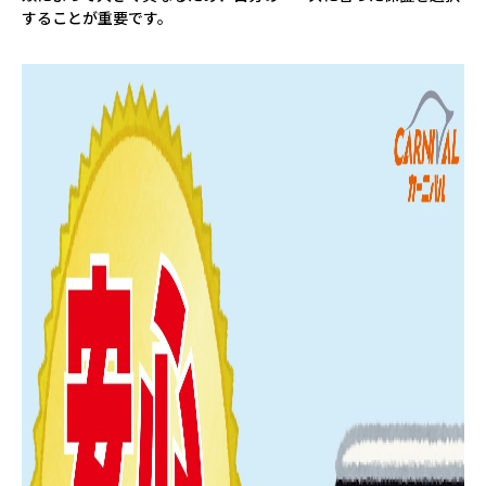
することが重要です。