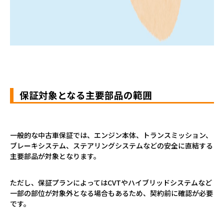
保証対象となる主要部品の範囲
一般的な中古車保証では、エンジン本体、トランスミッション、
ブレーキシステム、ステアリングシステムなどの安全に直結する
主要部品が対象となります。
ただし、保証プランによっては
CVT
やハイブリッドシステムなど
一部の部位が対象外となる場合もあるため、契約前に確認が必要
です。