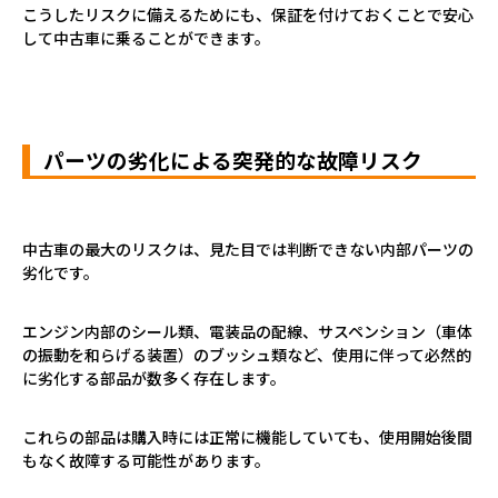
こうしたリスクに備えるためにも、保証を付けておくことで安心
して中古車に乗ることができます。
パーツの劣化による突発的な故障リスク
中古車の最大のリスクは、見た目では判断できない内部パーツの
劣化です。
エンジン内部のシール類、電装品の配線、サスペンション（車体
の振動を和らげる装置）のブッシュ類など、使用に伴って必然的
に劣化する部品が数多く存在します。
これらの部品は購入時には正常に機能していても、使用開始後間
もなく故障する可能性があります。