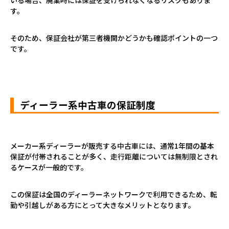
す。
そのため、保証会社が第三者機関かどうかも確認ポイントの一つ
です。
ディーラー系中古車の保証制度
メーカー系ディーラーが販売する中古車には、通常
1
年間の基本
保証が付帯されることが多く、走行距離については無制限とされ
るケースが一般的です。
この保証は全国のディーラーネットワークで利用できるため、転
勤や引越しがある方にとって大きなメリットとなります。