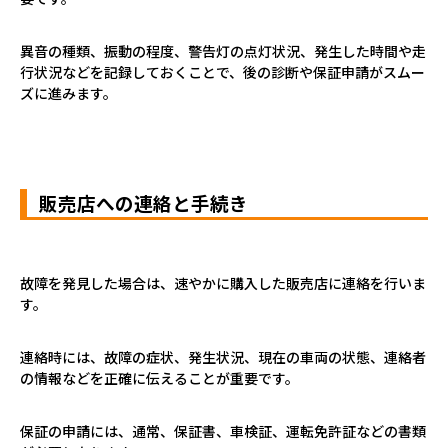
異音の種類、振動の程度、警告灯の点灯状況、発生した時間や走
行状況などを記録しておくことで、後の診断や保証申請がスムー
ズに進みます。
販売店への連絡と手続き
故障を発見した場合は、速やかに購入した販売店に連絡を行いま
す。
連絡時には、故障の症状、発生状況、現在の車両の状態、連絡者
の情報などを正確に伝えることが重要です。
保証の申請には、通常、保証書、車検証、運転免許証などの書類