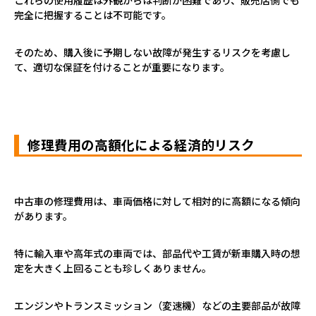
完全に把握することは不可能です。
そのため、購入後に予期しない故障が発生するリスクを考慮し
て、適切な保証を付けることが重要になります。
修理費用の高額化による経済的リスク
中古車の修理費用は、車両価格に対して相対的に高額になる傾向
があります。
特に輸入車や高年式の車両では、部品代や工賃が新車購入時の想
定を大きく上回ることも珍しくありません。
エンジンやトランスミッション（変速機）などの主要部品が故障