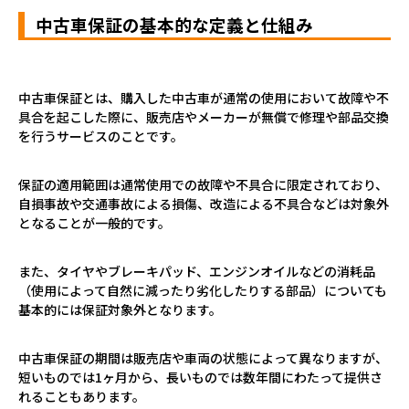
中古車保証の基本的な定義と仕組み
中古車保証とは、購入した中古車が通常の使用において故障や不
具合を起こした際に、販売店やメーカーが無償で修理や部品交換
を行うサービスのことです。
保証の適用範囲は通常使用での故障や不具合に限定されており、
自損事故や交通事故による損傷、改造による不具合などは対象外
となることが一般的です。
また、タイヤやブレーキパッド、エンジンオイルなどの消耗品
（使用によって自然に減ったり劣化したりする部品）についても
基本的には保証対象外となります。
中古車保証の期間は販売店や車両の状態によって異なりますが、
短いものでは
1
ヶ月から、長いものでは数年間にわたって提供さ
れることもあります。