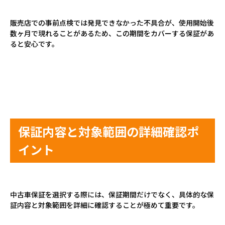
販売店での事前点検では発見できなかった不具合が、使用開始後
数ヶ月で現れることがあるため、この期間をカバーする保証があ
ると安心です。
保証内容と対象範囲の詳細確認ポ
イント
中古車保証を選択する際には、保証期間だけでなく、具体的な保
証内容と対象範囲を詳細に確認することが極めて重要です。