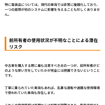
特に電装品については、現代の車両では非常に複雑化しており、
一つの故障が他のシステムに影響を与えることも珍しくありませ
ん。
前所有者の使用状況が不明なことによる潜在
リスク
中古車を購入する際に最も注意すべき点の一つが、前所有者がど
のような使い方をしていたかが完全には把握できないということ
です。
丁寧に乗られていた車両もあれば、乱暴な運転や過酷な使用環境
で使われていた車両も存在します。
これらの使用履歴は外観からは判断が困難であり、販売店側でも