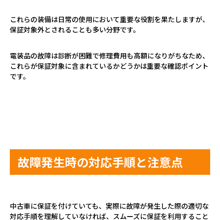
これらの装備は日常の使用において重要な役割を果たしますが、
保証対象外とされることも多い分野です。
電装品の故障は診断が困難で修理費用も高額になりがちなため、
これらが保証対象に含まれているかどうかは重要な確認ポイント
です。
故障発生時の対応手順と注意点
中古車に保証を付けていても、実際に故障が発生した際の適切な
対応手順を理解していなければ、スムーズに保証を利用すること