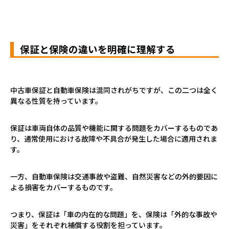
保証と保険の違いを明確に理解する
中古車保証と自動車保険は混同されがちですが、この二つは全く
異なる性質を持っています。
保証は車両自体の品質や機能に関する問題をカバーするものであ
り、通常使用における故障や不具合が発生した場合に適用されま
す。
一方、自動車保険は交通事故や盗難、自然災害などの外的要因に
よる損害をカバーするものです。
つまり、保証は「車の内在的な問題」を、保険は「外的な事故や
災害」をそれぞれ補償する役割を担っています。