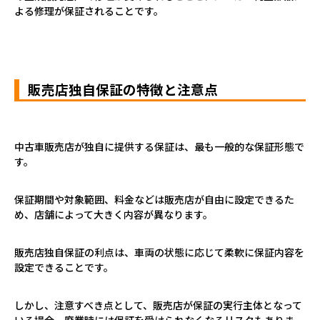
よる修理が保証されることです。
販売店独自保証の特徴と注意点
中古車販売店が独自に提供する保証は、最も一般的な保証形態で
す。
保証期間や対象範囲、料金などは販売店が自由に設定できるた
め、店舗によって大きく内容が異なります。
販売店独自保証の利点は、車両の状態に応じて柔軟に保証内容を
設定できることです。
しかし、注意すべき点として、販売店が保証の実行主体となって
いる場合、廃業時には保証を受けられなくなるリスクもありま