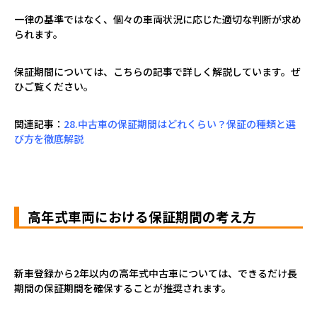
一律の基準ではなく、個々の車両状況に応じた適切な判断が求め
られます。
保証期間については、こちらの記事で詳しく解説しています。ぜ
ひご覧ください。
関連記事：
28.中古車の保証期間はどれくらい？保証の種類と選
び方を徹底解説
高年式車両における保証期間の考え方
新車登録から
2
年以内の高年式中古車については、できるだけ長
期間の保証期間を確保することが推奨されます。