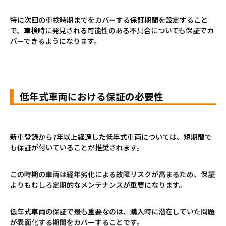
特に次回の車検時期までをカバーする保証期間を設定すること
で、車検時に発見される可能性のある不具合についても保証でカ
バーできるようになります。
低年式車両における保証の必要性
新車登録から
7
年以上経過した低年式車両については、短期間で
も保証が付いていることが推奨されます。
この時期の車両は経年劣化による故障リスクが高まるため、保証
よりもむしろ定期的なメンテナンスが重要になります。
低年式車両の保証で最も重要なのは、購入時に潜在していた問題
が表面化する期間をカバーすることです。