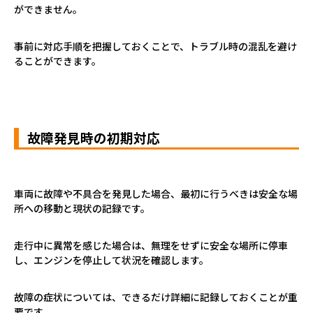
ができません。
事前に対応手順を把握しておくことで、トラブル時の混乱を避け
ることができます。
故障発見時の初期対応
車両に故障や不具合を発見した場合、最初に行うべきは安全な場
所への移動と現状の記録です。
走行中に異常を感じた場合は、無理をせずに安全な場所に停車
し、エンジンを停止して状況を確認します。
故障の症状については、できるだけ詳細に記録しておくことが重
要です。