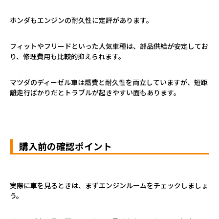
ホンダもエンジンの耐久性に定評があります。
フィットやフリードといった人気車種は、部品供給が安定してお
り、修理費用も比較的抑えられます。
マツダのディーゼル車は燃費と耐久性を両立していますが、短距
離走行ばかりだとトラブルが起きやすい面もあります。
購入前の確認ポイント
実際に車を見るときは、まずエンジンルームをチェックしましょ
う。