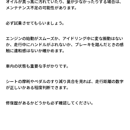
オイルが真っ黒に汚れていたり、量が少なかったりする場合は、
メンテナンス不足の可能性があります。
必ず試乗させてもらいましょう。
エンジンの始動がスムーズか、アイドリング中に変な振動はない
か、走行中にハンドルがぶれないか、ブレーキを踏んだときの感
触に違和感はないか確かめます。
車内の状態も重要な手がかりです。
シートの摩耗やペダルのすり減り具合を見れば、走行距離の数字
が正しいかある程度判断できます。
修復歴があるかどうかも必ず確認してください。