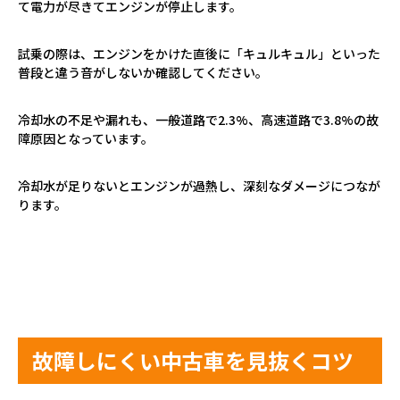
て電力が尽きてエンジンが停止します。
試乗の際は、エンジンをかけた直後に「キュルキュル」といった
普段と違う音がしないか確認してください。
冷却水の不足や漏れも、一般道路で
2.3%
、高速道路で
3.8%
の故
障原因となっています。
冷却水が足りないとエンジンが過熱し、深刻なダメージにつなが
ります。
故障しにくい中古車を見抜くコツ