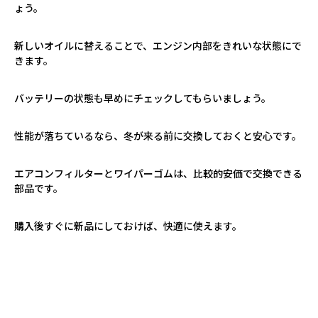
ょう。
新しいオイルに替えることで、エンジン内部をきれいな状態にで
きます。
バッテリーの状態も早めにチェックしてもらいましょう。
性能が落ちているなら、冬が来る前に交換しておくと安心です。
エアコンフィルターとワイパーゴムは、比較的安価で交換できる
部品です。
購入後すぐに新品にしておけば、快適に使えます。