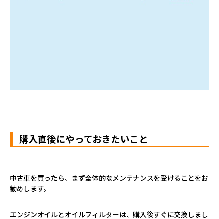
購入直後にやっておきたいこと
中古車を買ったら、まず全体的なメンテナンスを受けることをお
勧めします。
エンジンオイルとオイルフィルターは、購入後すぐに交換しまし