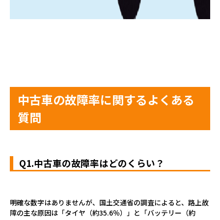
中古車の故障率に関するよくある
質問
Q1.中古車の故障率はどのくらい？
明確な数字はありませんが、国土交通省の調査によると、路上故
障の主な原因は「タイヤ（約
35.6
％）」と「バッテリー（約