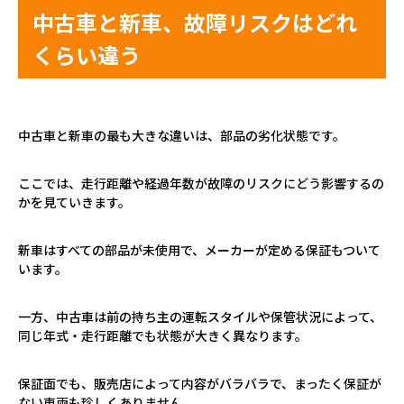
中古車と新車、故障リスクはどれ
くらい違う
中古車と新車の最も大きな違いは、部品の劣化状態です。
ここでは、走行距離や経過年数が故障のリスクにどう影響するの
かを見ていきます。
新車はすべての部品が未使用で、メーカーが定める保証もついて
います。
一方、中古車は前の持ち主の運転スタイルや保管状況によって、
同じ年式・走行距離でも状態が大きく異なります。
保証面でも、販売店によって内容がバラバラで、まったく保証が
ない車両も珍しくありません。