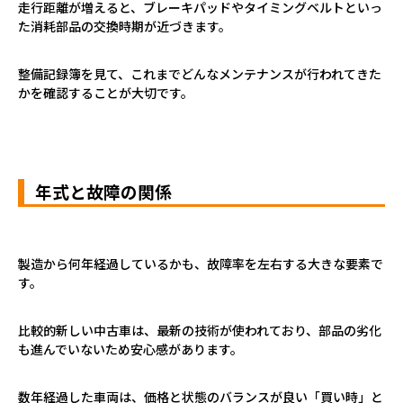
走行距離が増えると、ブレーキパッドやタイミングベルトといっ
た消耗部品の交換時期が近づきます。
整備記録簿を見て、これまでどんなメンテナンスが行われてきた
かを確認することが大切です。
年式と故障の関係
製造から何年経過しているかも、故障率を左右する大きな要素で
す。
比較的新しい中古車は、最新の技術が使われており、部品の劣化
も進んでいないため安心感があります。
数年経過した車両は、価格と状態のバランスが良い「買い時」と