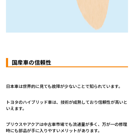
国産車の信頼性
日本車は世界的に見ても故障が少ないことで知られています。
トヨタのハイブリッド車は、技術が成熟しており信頼性が高いと
いえます。
プリウスやアクアは中古車市場でも流通量が多く、万が一の修理
時にも部品が手に入りやすいメリットがあります。