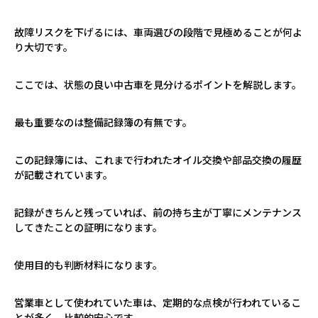
故障リスクを下げるには、車両選びの段階で見極めることが何よ
り大切です。
ここでは、状態の良い中古車を見分けるポイントを解説します。
最も重要なのは整備記録簿の有無です。
この記録簿には、これまで行われたオイル交換や部品交換の履歴
が記載されています。
記録がきちんと残っていれば、前の持ち主が丁寧にメンテナンス
してきたことの証明になります。
使用目的も判断材料になります。
営業車として使われていた車は、定期的な点検が行われているこ
とが多く、比較的安心です。