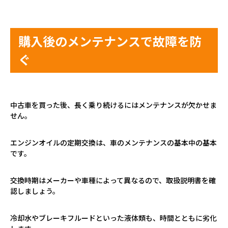
購入後のメンテナンスで故障を防
ぐ
中古車を買った後、長く乗り続けるにはメンテナンスが欠かせま
せん。
エンジンオイルの定期交換は、車のメンテナンスの基本中の基本
です。
交換時期はメーカーや車種によって異なるので、取扱説明書を確
認しましょう。
冷却水やブレーキフルードといった液体類も、時間とともに劣化