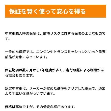
保証を賢く使って安心を得る
中古車購入時の保証は、故障リスクに対する保険のようなもので
す。
一般的な保証では、エンジンやトランスミッションといった重要
部品が対象になっています。
保証期間は数ヶ月から
1
年程度が多く、走行距離による制限があ
る場合もあります。
認定中古車は、メーカーが定めた基準をクリアした車両で、通常
より手厚い保証がついています。
価格は高めですが、その分安心感があります。