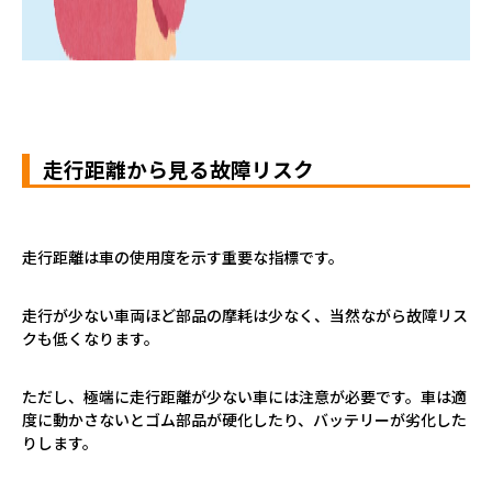
走行距離から見る故障リスク
走行距離は車の使用度を示す重要な指標です。
走行が少ない車両ほど部品の摩耗は少なく、当然ながら故障リス
クも低くなります。
ただし、極端に走行距離が少ない車には注意が必要です。車は適
度に動かさないとゴム部品が硬化したり、バッテリーが劣化した
りします。