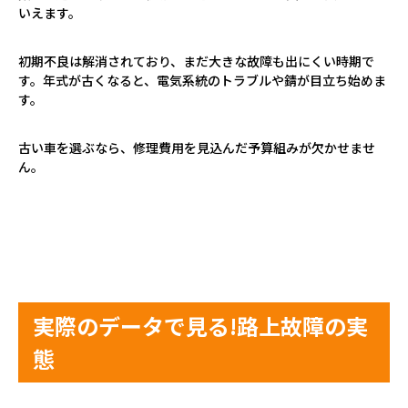
いえます。
初期不良は解消されており、まだ大きな故障も出にくい時期で
す。年式が古くなると、電気系統のトラブルや錆が目立ち始めま
す。
古い車を選ぶなら、修理費用を見込んだ予算組みが欠かせませ
ん。
実際のデータで見る
!
路上故障の実
態