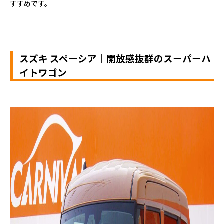
すすめです。
スズキ スペーシア｜開放感抜群のスーパーハ
イトワゴン