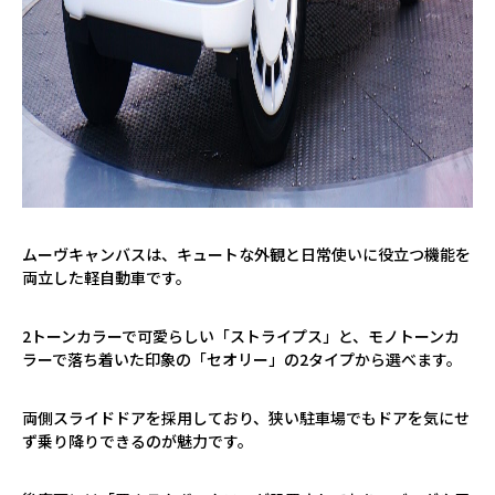
ムーヴキャンバスは、キュートな外観と日常使いに役立つ機能を
両立した軽自動車です。
2トーンカラーで可愛らしい「ストライプス」と、モノトーンカ
ラーで落ち着いた印象の「セオリー」の
2
タイプから選べます。
両側スライドドアを採用しており、狭い駐車場でもドアを気にせ
ず乗り降りできるのが魅力です。