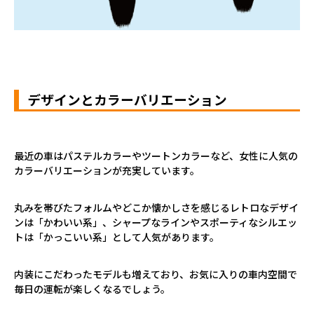
デザインとカラーバリエーション
最近の車はパステルカラーやツートンカラーなど、女性に人気の
カラーバリエーションが充実しています。
丸みを帯びたフォルムやどこか懐かしさを感じるレトロなデザイ
ンは「かわいい系」、シャープなラインやスポーティなシルエッ
トは「かっこいい系」として人気があります。
内装にこだわったモデルも増えており、お気に入りの車内空間で
毎日の運転が楽しくなるでしょう。