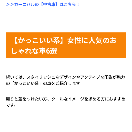
＞＞カーニバルの【中古車】はこちら！
【かっこいい系】女性に人気のお
しゃれな車
6
選
続いては、スタイリッシュなデザインやアクティブな印象が魅力
の「かっこいい系」の車をご紹介します。
周りと差をつけたい方、クールなイメージを求める方におすすめ
です。