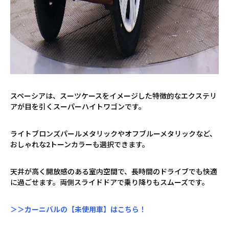
スペーシアは、スーツケースをイメージした特徴的なエクステリ
アが目を引くスーパーハイトワゴンです。
ライトブロンズパールメタリックやオフブルーメタリックなど、
おしゃれな
2
トーンカラーも選択できます。
天井が高く開放感のある室内空間で、長時間のドライブでも快適
に過ごせます。両側スライドドアで乗り降りもスムーズです。
＞＞カーニバルの【未使用車】はこちら！