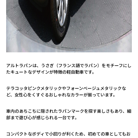
アルトラパンは、うさぎ（フランス語でラパン）をモチーフにし
たキュートなデザインが特徴の軽自動車です。
テラコッタピンクメタリックやフォーンベージュメタリックな
ど、女性心をくすぐるおしゃれなカラーが揃っています。
車内のあちこちに隠されたラパンマークを探す楽しさもあり、細
部まで遊び心が感じられる一台です。
コンパクトなボディで小回りが利くため、初めての車としてもお