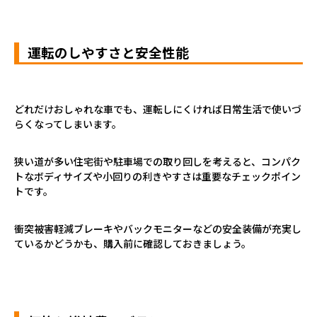
運転のしやすさと安全性能
どれだけおしゃれな車でも、運転しにくければ日常生活で使いづ
らくなってしまいます。
狭い道が多い住宅街や駐車場での取り回しを考えると、コンパク
トなボディサイズや小回りの利きやすさは重要なチェックポイン
トです。
衝突被害軽減ブレーキやバックモニターなどの安全装備が充実し
ているかどうかも、購入前に確認しておきましょう。