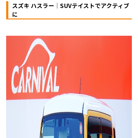
スズキ ハスラー｜SUVテイストでアクティブ
に