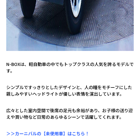
N-BOXは、軽自動車の中でもトップクラスの人気を誇るモデルで
す。
シンプルですっきりとしたデザインと、人の瞳をモチーフにした
親しみやすいヘッドライトが優しい表情を演出しています。
広々とした室内空間で後席の足元も余裕があり、お子様の送り迎
えや買い物など日常のあらゆるシーンで活躍してくれます。
＞＞カーニバルの【未使用車】はこちら！