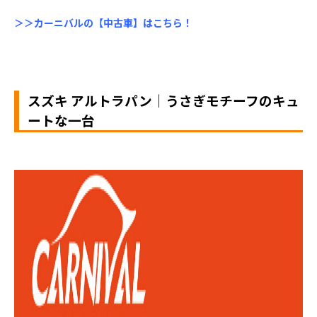
＞＞カーニバルの【中古車】はこちら！
スズキ アルトラパン｜うさぎモチーフのキュ
ートな一台