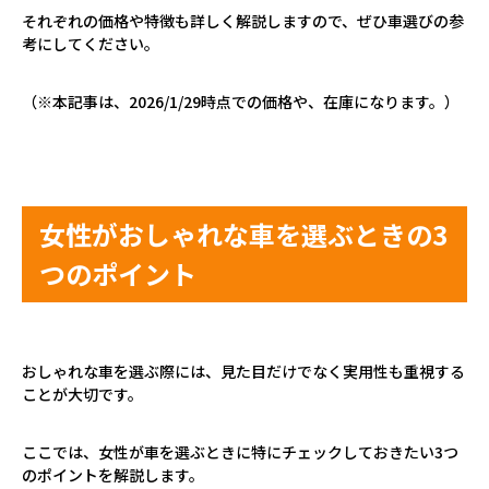
それぞれの価格や特徴も詳しく解説しますので、ぜひ車選びの参
考にしてください。
（※本記事は、
2026/1/29
時点での価格や、在庫になります。）
女性がおしゃれな車を選ぶときの
3
つのポイント
おしゃれな車を選ぶ際には、見た目だけでなく実用性も重視する
ことが大切です。
ここでは、女性が車を選ぶときに特にチェックしておきたい
3
つ
のポイントを解説します。