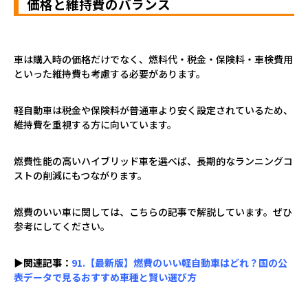
価格と維持費のバランス
車は購入時の価格だけでなく、燃料代・税金・保険料・車検費用
といった維持費も考慮する必要があります。
軽自動車は税金や保険料が普通車より安く設定されているため、
維持費を重視する方に向いています。
燃費性能の高いハイブリッド車を選べば、長期的なランニングコ
ストの削減にもつながります。
燃費のいい車に関しては、こちらの記事で解説しています。ぜひ
参考にしてください。
▶関連記事：
91.【最新版】燃費のいい軽自動車はどれ？国の公
表データで見るおすすめ車種と賢い選び方