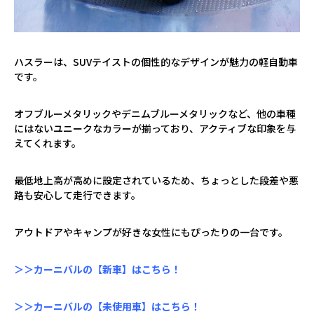
ハスラーは、
SUV
テイストの個性的なデザインが魅力の軽自動車
です。
オフブルーメタリックやデニムブルーメタリックなど、他の車種
にはないユニークなカラーが揃っており、アクティブな印象を与
えてくれます。
最低地上高が高めに設定されているため、ちょっとした段差や悪
路も安心して走行できます。
アウトドアやキャンプが好きな女性にもぴったりの一台です。
＞＞カーニバルの【新車】はこちら！
＞＞カーニバルの【未使用車】はこちら！