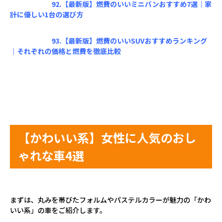
92.【最新版】燃費のいいミニバンおすすめ7選｜家
計に優しい1台の選び方
93.【最新版】燃費のいいSUVおすすめランキング
｜それぞれの価格と燃費を徹底比較
【かわいい系】女性に人気のおし
ゃれな車
4
選
まずは、丸みを帯びたフォルムやパステルカラーが魅力の「かわ
いい系」の車をご紹介します。