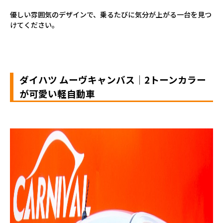
優しい雰囲気のデザインで、乗るたびに気分が上がる一台を見つ
けてください。
ダイハツ ムーヴキャンバス｜2トーンカラー
が可愛い軽自動車