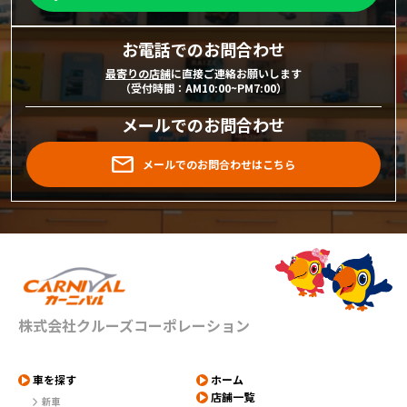
お電話でのお問合わせ
最寄りの店舗
に直接ご連絡お願いします
（受付時間：AM10:00~PM7:00）
メールでのお問合わせ
メールでのお問合わせはこちら
株式会社クルーズコーポレーション
車を探す
ホーム
店舗一覧
新車