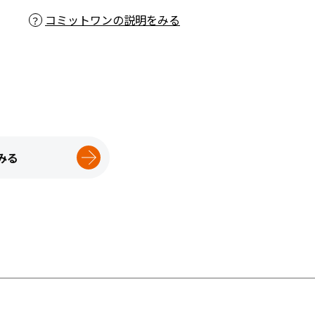
コミットワンの説明をみる
みる