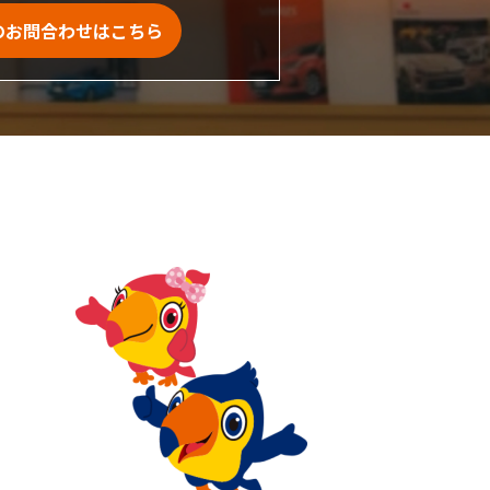
のお問合わせはこちら