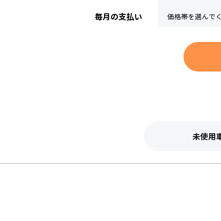
毎月の支払い
未使用