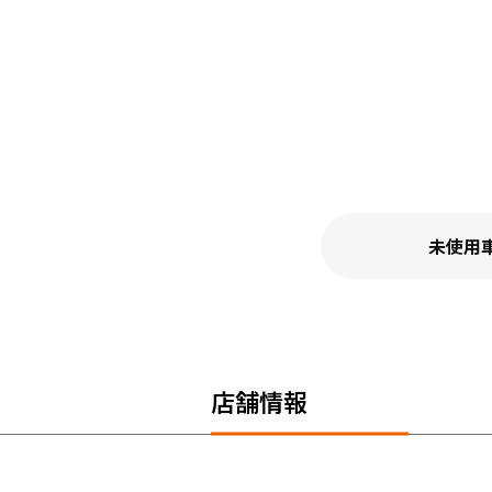
未使用
店舗情報