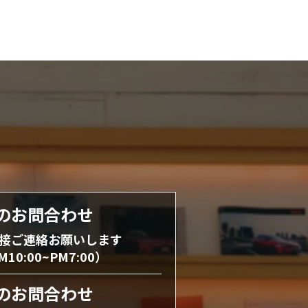
のお問合わせ
接ご連絡お願いします
0:00~PM7:00）
のお問合わせ