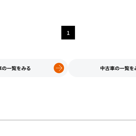
1
車の一覧をみる
中古車の一覧を