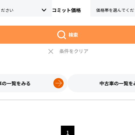
コミット価格
検索
条件をクリア
車の一覧をみる
中古車の一覧を
1