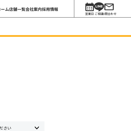
ホーム
店舗一覧
会社案内
採用情報
営業日
ご相談
お問合わせ