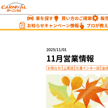
車を探す
買い方のご提案
販
お知らせキャンペーン情報
プロが教
2025/11/01
11月営業情報
お知らせ
上尾店
久喜インター店
全