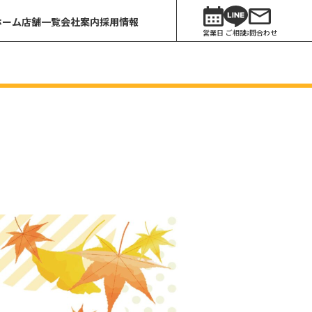
ホーム
店舗一覧
会社案内
採用情報
営業日
ご相談
お問合わせ