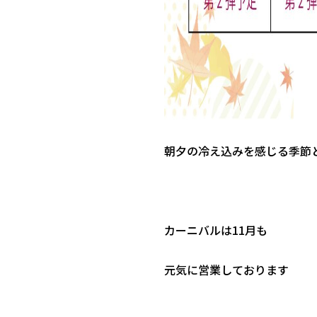
朝夕の冷え込みを感じる季節
カーニバルは11月も
元気に営業しております