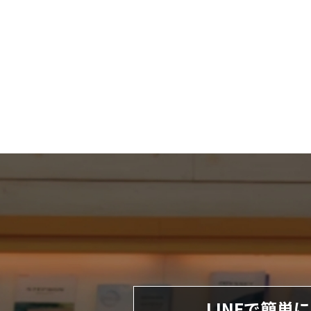
LINEで簡単