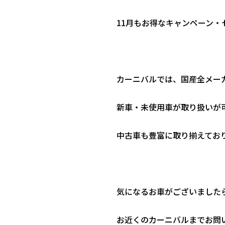
11月もお得なキャンペーン・
カーニバルでは、国産全メー
新車・未使用車が取り扱いが
中古車も豊富に取り揃えてお
気になるお車がございました
お近くのカーニバルまでお問