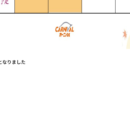
となりました