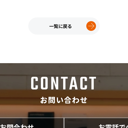
一覧に戻る
CONTACT
お問い合わせ
にお問合わせ
お電話で