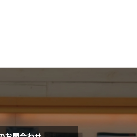
のお問合わせ