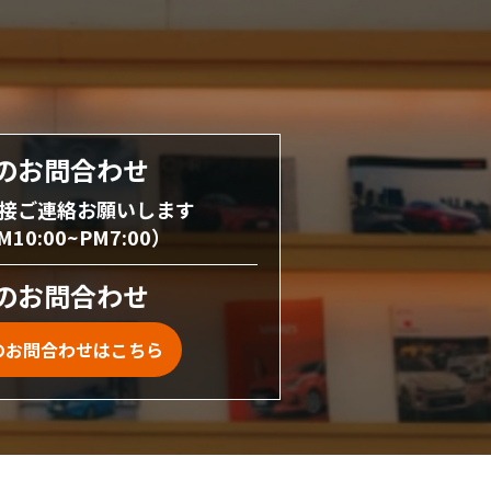
のお問合わせ
接ご連絡お願いします
0:00~PM7:00）
のお問合わせ
のお問合わせはこちら