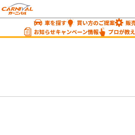
車を探す
買い方のご提案
販
お知らせキャンペーン情報
プロが教