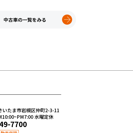
中古車の一覧をみる
さいたま市岩槻区仲町2-3-11
0:00~PM7:00
水曜定休
49-7700
自動車保険