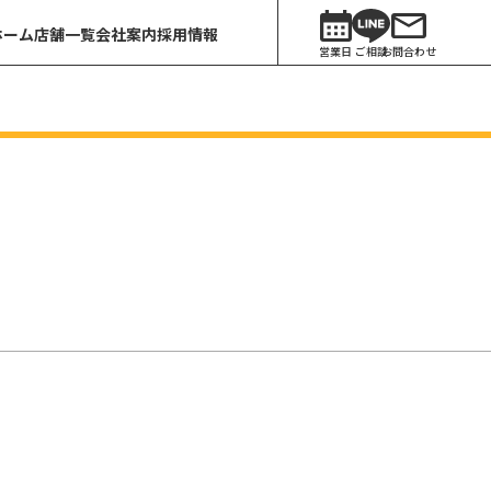
ホーム
店舗一覧
会社案内
採用情報
営業日
ご相談
お問合わせ