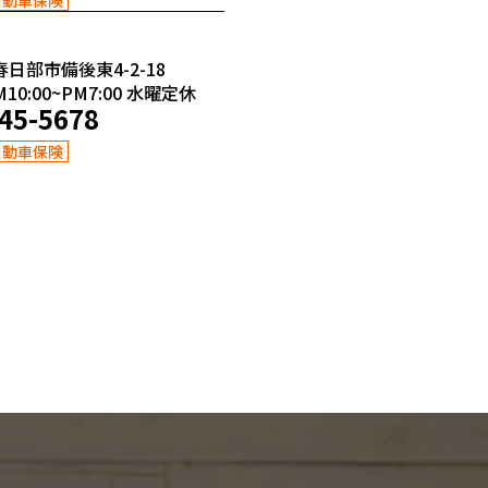
春日部市備後東4-2-18
0:00~PM7:00
水曜定休
45-5678
自動車保険