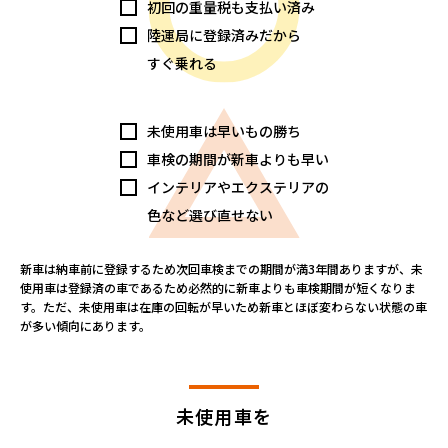
初回の重量税も支払い済み
陸運局に登録済みだから
すぐ乗れる
未使用車は早いもの勝ち
車検の期間が新車よりも早い
インテリアやエクステリアの
色など選び直せない
新車は納車前に登録するため次回車検までの期間が満3年間ありますが、未
使用車は登録済の車であるため必然的に新車よりも車検期間が短くなりま
す。ただ、未使用車は在庫の回転が早いため新車とほぼ変わらない状態の車
が多い傾向にあります。
未使用車を