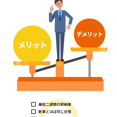
最短二週間の即納車
新車とほぼ同じ状態