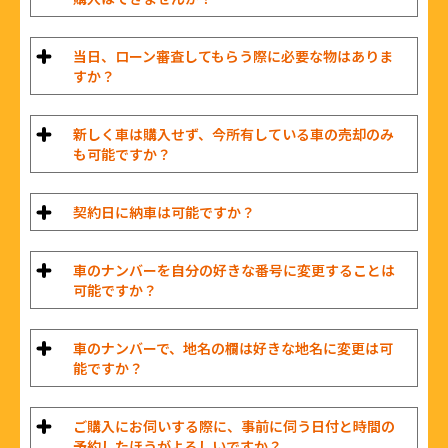
当日、ローン審査してもらう際に必要な物はありま
すか？
新しく車は購入せず、今所有している車の売却のみ
も可能ですか？
契約日に納車は可能ですか？
車のナンバーを自分の好きな番号に変更することは
可能ですか？
車のナンバーで、地名の欄は好きな地名に変更は可
能ですか？
ご購入にお伺いする際に、事前に伺う日付と時間の
予約したほうがよろしいですか？