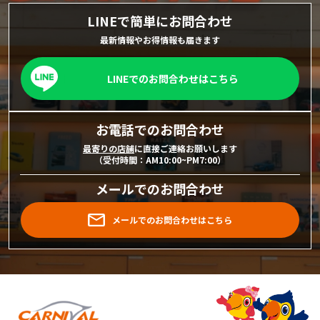
LINEで簡単にお問合わせ
最新情報やお得情報も届きます
LINEでのお問合わせはこちら
お電話でのお問合わせ
最寄りの店舗
に直接ご連絡お願いします
（受付時間：AM10:00~PM7:00）
メールでのお問合わせ
メールでのお問合わせはこちら