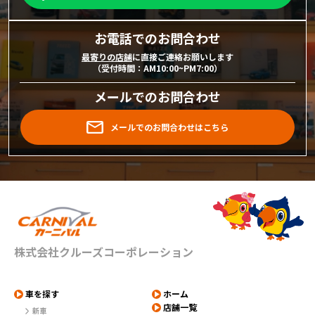
お電話でのお問合わせ
最寄りの店舗
に直接ご連絡お願いします
（受付時間：AM10:00~PM7:00）
メールでのお問合わせ
メールでのお問合わせはこちら
株式会社クルーズコーポレーション
車を探す
ホーム
店舗一覧
新車