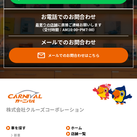
お電話でのお問合わせ
最寄りの店舗
に直接ご連絡お願いします
（受付時間：AM10:00~PM7:00）
メールでのお問合わせ
メールでのお問合わせはこちら
株式会社クルーズコーポレーション
車を探す
ホーム
店舗一覧
新車