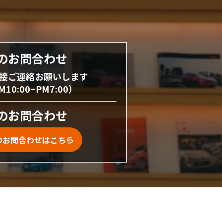
のお問合わせ
接ご連絡お願いします
0:00~PM7:00）
のお問合わせ
のお問合わせはこちら