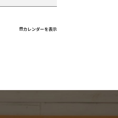
カレンダーを表示