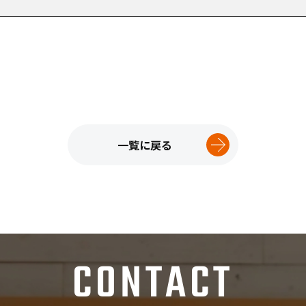
一覧に戻る
CONTACT