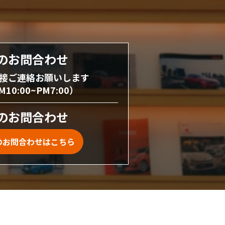
のお問合わせ
接ご連絡お願いします
0:00~PM7:00）
のお問合わせ
のお問合わせはこちら