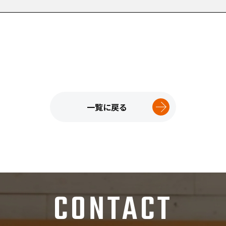
一覧に戻る
CONTACT