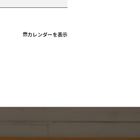
カレンダーを表示