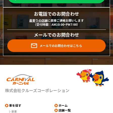
お電話でのお問合わせ
最寄りの店舗
に直接ご連絡お願いします
（受付時間：AM10:00~PM7:00）
メールでのお問合わせ
メールでのお問合わせはこちら
株式会社クルーズコーポレーション
車を探す
ホーム
店舗一覧
新車