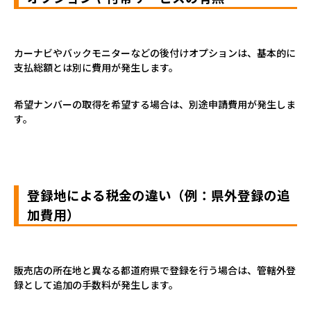
カーナビやバックモニターなどの後付けオプションは、基本的に
支払総額とは別に費用が発生します。
希望ナンバーの取得を希望する場合は、別途申請費用が発生しま
す。
登録地による税金の違い（例：県外登録の追
加費用）
販売店の所在地と異なる都道府県で登録を行う場合は、管轄外登
録として追加の手数料が発生します。