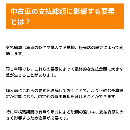
中古車の支払総額に影響する要素
とは？
支払総額は車両の条件や購入する地域、販売店の設定によって変
動します。
同じ車種でも、これらの要素によって最終的な支払金額に大きな
差が生じることがあります。
購入前にこれらの要素を理解しておくことで、より正確な予算設
定が可能になり、想定外の費用負担を避けることができます。
特に車検残期間の有無や年式による税額の違いは、支払総額に大
きく影響するため注意が必要です。