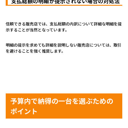
支払総額の明細が提示されない場合の対処法
信頼できる販売店では、支払総額の内訳について詳細な明細を提
示することが当然となっています。
明細の提示を求めても詳細を説明しない販売店については、取引
を避けることを強く推奨します。
予算内で納得の一台を選ぶための
ポイント