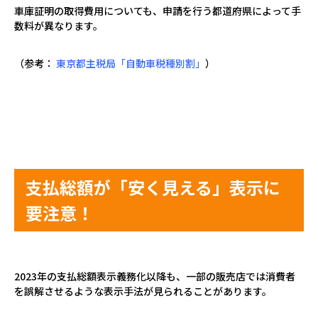
車庫証明の取得費用についても、申請を行う都道府県によって手
数料が異なります。
（参考：
東京都主税局「自動車税種別割」
）
支払総額が「安く見える」表示に
要注意！
2023
年の支払総額表示義務化以降も、一部の販売店では消費者
を誤解させるような表示手法が見られることがあります。