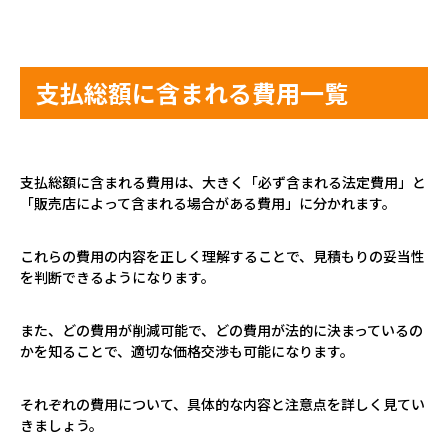
支払総額に含まれる費用一覧
支払総額に含まれる費用は、大きく「必ず含まれる法定費用」と
「販売店によって含まれる場合がある費用」に分かれます。
これらの費用の内容を正しく理解することで、見積もりの妥当性
を判断できるようになります。
また、どの費用が削減可能で、どの費用が法的に決まっているの
かを知ることで、適切な価格交渉も可能になります。
それぞれの費用について、具体的な内容と注意点を詳しく見てい
きましょう。