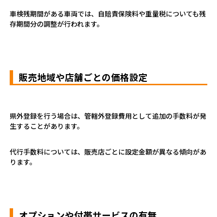
車検残期間がある車両では、自賠責保険料や重量税についても残
存期間分の調整が行われます。
販売地域や店舗ごとの価格設定
県外登録を行う場合は、管轄外登録費用として追加の手数料が発
生することがあります。
代行手数料については、販売店ごとに設定金額が異なる傾向があ
ります。
オプションや付帯サービスの有無