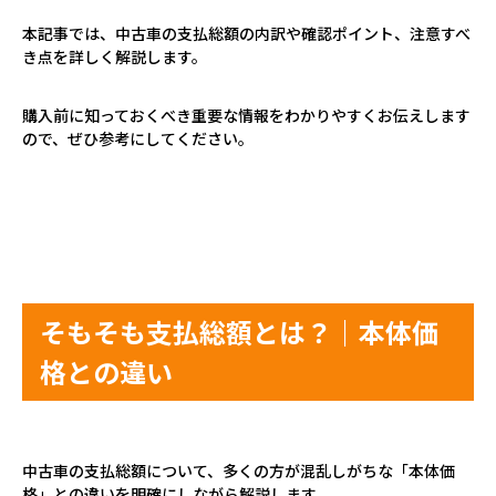
本記事では、中古車の支払総額の内訳や確認ポイント、注意すべ
き点を詳しく解説します。
購入前に知っておくべき重要な情報をわかりやすくお伝えします
ので、ぜひ参考にしてください。
そもそも支払総額とは？｜本体価
格との違い
中古車の支払総額について、多くの方が混乱しがちな「本体価
格」との違いを明確にしながら解説します。