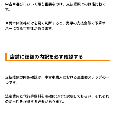
中古車選びにおいて最も重要なのは、支払総額での価格比較で
す。
車両本体価格だけを見て判断すると、実際の支払金額で予算オー
バーになる可能性があります。
店舗に総額の内訳を必ず確認する
支払総額の内訳確認は、中古車購入における最重要ステップの一
つです。
法定費用と代行手数料を明確に分けて説明してもらい、それぞれ
の妥当性を検証する必要があります。