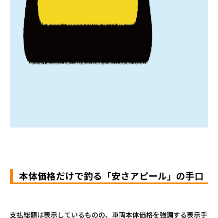
本体価格だけで釣る「安さアピール」の手口
支払総額は表示しているものの、車両本体価格を強調する表示手