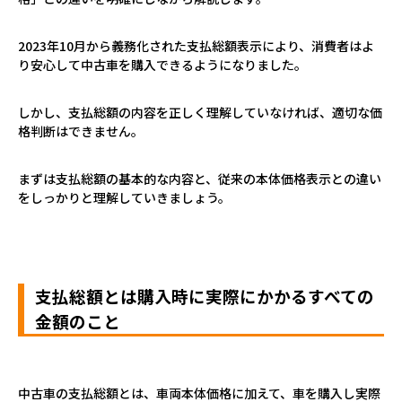
2023
年
10
月から義務化された支払総額表示により、消費者はよ
り安心して中古車を購入できるようになりました。
しかし、支払総額の内容を正しく理解していなければ、適切な価
格判断はできません。
まずは支払総額の基本的な内容と、従来の本体価格表示との違い
をしっかりと理解していきましょう。
支払総額とは購入時に実際にかかるすべての
金額のこと
中古車の支払総額とは、車両本体価格に加えて、車を購入し実際