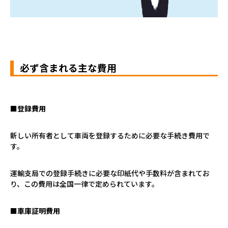
必ず含まれる主な費用
■登録費用
新しい所有者として車両を登録するために必要な手続き費用で
す。
運輸支局での登録手続きに必要な印紙代や手数料が含まれてお
り、この費用は全国一律で定められています。
■車庫証明費用