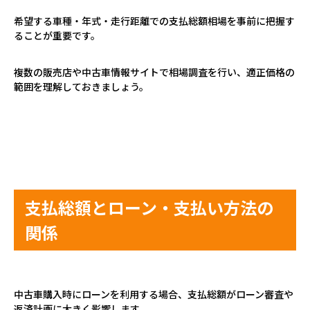
希望する車種・年式・走行距離での支払総額相場を事前に把握す
ることが重要です。
複数の販売店や中古車情報サイトで相場調査を行い、適正価格の
範囲を理解しておきましょう。
支払総額とローン・支払い方法の
関係
中古車購入時にローンを利用する場合、支払総額がローン審査や
返済計画に大きく影響します。