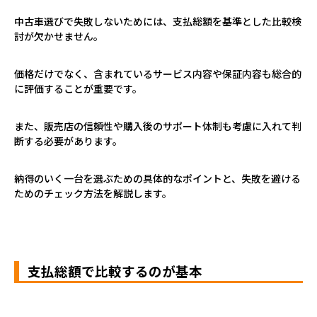
中古車選びで失敗しないためには、支払総額を基準とした比較検
討が欠かせません。
価格だけでなく、含まれているサービス内容や保証内容も総合的
に評価することが重要です。
また、販売店の信頼性や購入後のサポート体制も考慮に入れて判
断する必要があります。
納得のいく一台を選ぶための具体的なポイントと、失敗を避ける
ためのチェック方法を解説します。
支払総額で比較するのが基本