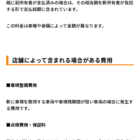
既に前所有者が支払済みの場合は、その相当額を新所有者が負担
する形で支払総額に含まれています。
この料金は車種や装備によって金額が異なります。
店舗によって含まれる場合がある費用
■車検整備費用
新に車検を取得する車両や車検残期間が短い車両の場合に発生す
る費用です。
■点検費用・保証料