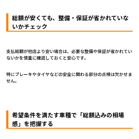
総額が安くても、整備・保証が省かれていな
いかチェック
支払総額が他店より安い場合は、必要な整備や保証が省かれてい
ないかを慎重に確認しておくと安心です。
特にブレーキやタイヤなどの安全に関わる部分の点検は欠かせま
せん。
希望条件を満たす車種で「総額込みの相場
感」を把握する