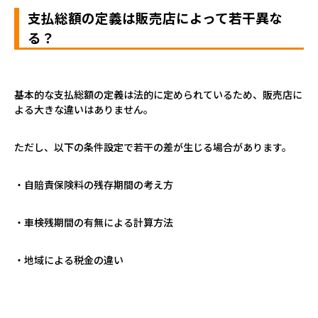
支払総額の定義は販売店によって若干異な
る？
基本的な支払総額の定義は法的に定められているため、販売店に
よる大きな違いはありません。
ただし、以下の条件設定で若干の差が生じる場合があります。
・自賠責保険料の残存期間の考え方
・車検残期間の有無による計算方法
・地域による税金の違い