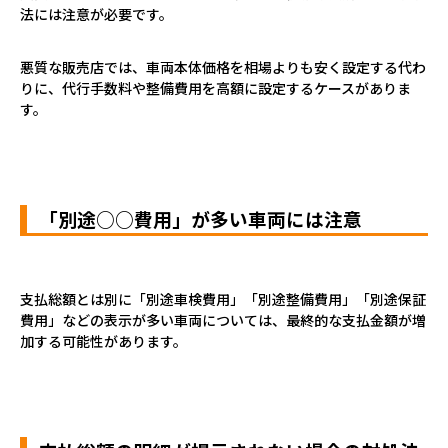
法には注意が必要です。
悪質な販売店では、車両本体価格を相場よりも安く設定する代わ
りに、代行手数料や整備費用を高額に設定するケースがありま
す。
「別途○○費用」が多い車両には注意
支払総額とは別に「別途車検費用」「別途整備費用」「別途保証
費用」などの表示が多い車両については、最終的な支払金額が増
加する可能性があります。