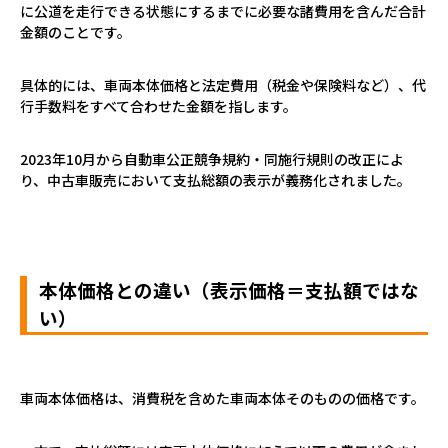
に公道を走行できる状態にするまでに必要な諸費用を含んだ合計
金額のことです。
具体的には、車両本体価格と法定費用（税金や保険料など）、代
行手数料をすべて合わせた金額を指します。
2023
年
10
月から自動車公正競争規約・同施行規則の改正によ
り、中古車販売において支払総額の表示が義務化されました。
本体価格との違い（表示価格＝支払額ではな
い）
車両本体価格は、消費税を含めた車両本体そのものの価格です。