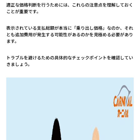
適正な価格判断を行うためには、これらの注意点を理解しておく
ことが重要です。
表示されている支払総額が本当に「乗り出し価格」なのか、それ
とも追加費用が発生する可能性があるのかを見極める必要があり
ます。
トラブルを避けるための具体的なチェックポイントを確認してい
きましょう。