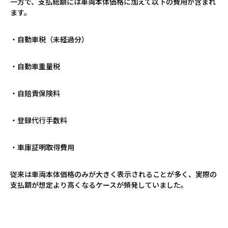
一方で、支払総額には車両本体価格に加えて以下の費用が含まれ
ます。
・自動車税（未経過分）
・自動車重量税
・自賠責保険料
・登録代行手数料
・車庫証明取得費用
従来は車両本体価格のみが大きく表示されることが多く、実際の
支払額が想定より高くなるケースが頻発していました。