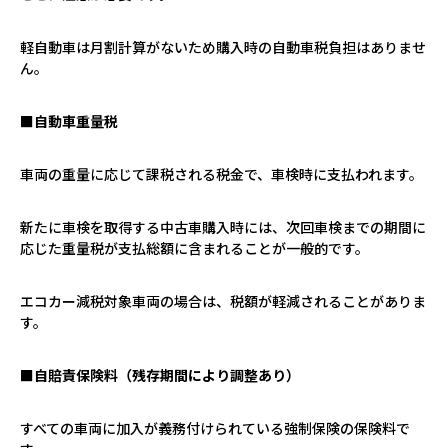
軽自動車は月割計算がないため購入時の自動車税負担はありませ
ん。
■自動車重量税
車両の重量に応じて課税される税金で、車検時に支払われます。
新たに車検を取得する中古車購入時には、次回車検までの期間に
応じた重量税が支払総額に含まれることが一般的です。
エコカー減税対象車両の場合は、税額が軽減されることがありま
す。
■自賠責保険料（残存期間により調整あり）
すべての車両に加入が義務付けられている強制保険の保険料で