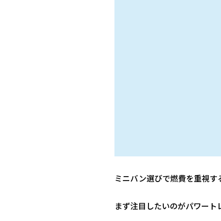
ミニバン選びで燃費を重視す
まず注目したいのがパワート