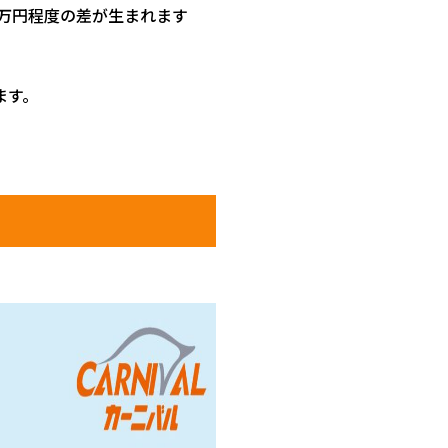
万円程度の差が生まれます
ます。