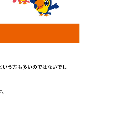
という方も多いのではないでし
す。