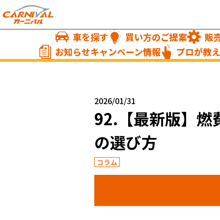
車を探す
買い方のご提案
販
お知らせキャンペーン情報
プロが教
2026/01/31
92.【最新版】
の選び方
コラム