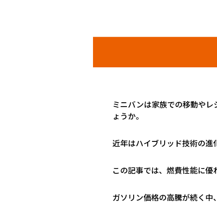
ミニバンは家族での移動やレ
ょうか。
近年はハイブリッド技術の進
この記事では、燃費性能に優
ガソリン価格の高騰が続く中