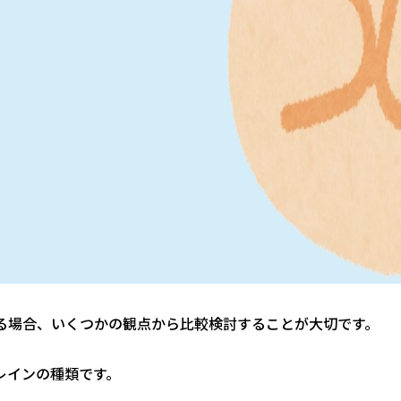
る場合、いくつかの観点から比較検討することが大切です。
レインの種類です。