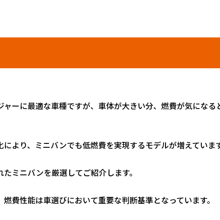
ジャーに最適な車種ですが、車体が大きい分、燃費が気になる
化により、ミニバンでも低燃費を実現するモデルが増えていま
れたミニバンを厳選してご紹介します。
、燃費性能は車選びにおいて重要な判断基準となっています。